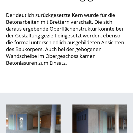
Der deutlich zurückgesetzte Kern wurde für die
Betonarbeiten mit Brettern verschalt. Die sich
daraus ergebende Oberflächenstruktur konnte bei
der Gestaltung gezielt eingesetzt werden, ebenso
die formal unterschiedlich ausgebildeten Ansichten
des Baukörpers. Auch bei der gebogenen
Wandscheibe im Obergeschoss kamen
Betonlasuren zum Einsatz.