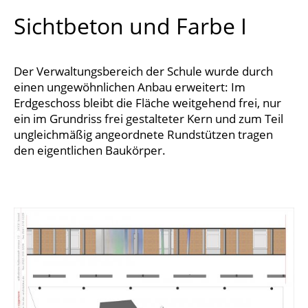
Sichtbeton und Farbe I
Der Verwaltungsbereich der Schule wurde durch
einen ungewöhnlichen Anbau erweitert: Im
Erdgeschoss bleibt die Fläche weitgehend frei, nur
ein im Grundriss frei gestalteter Kern und zum Teil
ungleichmäßig angeordnete Rundstützen tragen
den eigentlichen Baukörper.