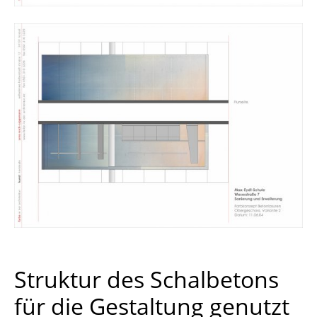
Struktur des Schalbetons
für die Gestaltung genutzt