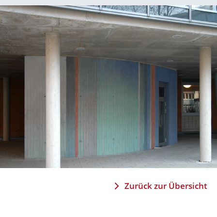
Zurück zur Übersicht