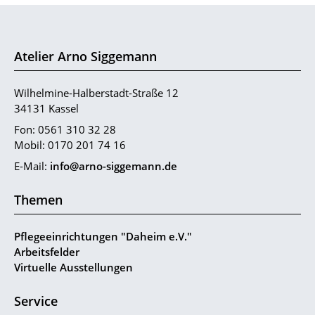
Atelier Arno Siggemann
Wilhelmine-Halberstadt-Straße 12
34131 Kassel
Fon: 0561 310 32 28
Mobil: 0170 201 74 16
E-Mail:
info@arno-siggemann.de
Themen
Pflegeeinrichtungen "Daheim e.V."
Arbeitsfelder
Virtuelle Ausstellungen
Service