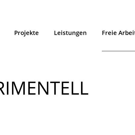
Projekte
Leistungen
Freie Arbei
ERIMENTELL