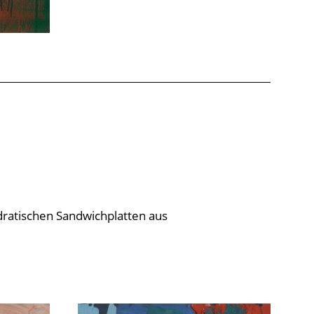
dratischen Sandwichplatten aus