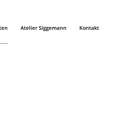
ten
Atelier Siggemann
Kontakt