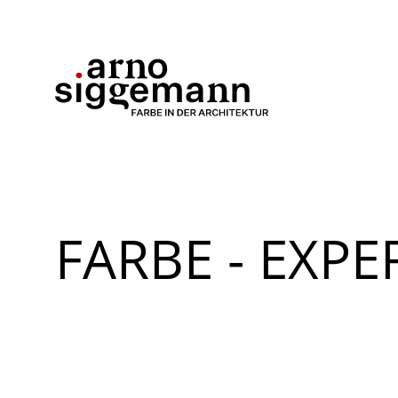
FARBE - EXP