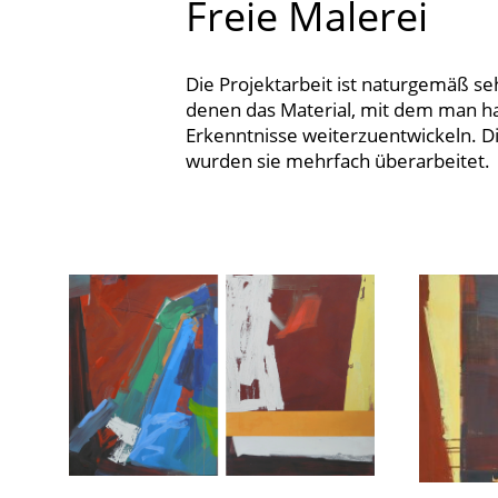
Freie Malerei
Die Projektarbeit ist naturgemäß se
denen das Material, mit dem man ha
Erkenntnisse weiterzuentwickeln. D
wurden sie mehrfach überarbeitet.