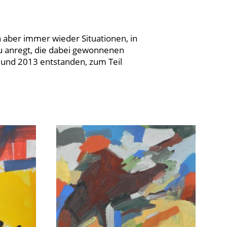
h aber immer wieder Situationen, in
u anregt, die dabei gewonnenen
 und 2013 entstanden, zum Teil