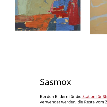
Sasmox
Bei den Bildern für die
Station für S
verwendet werden, die Reste vom Zu