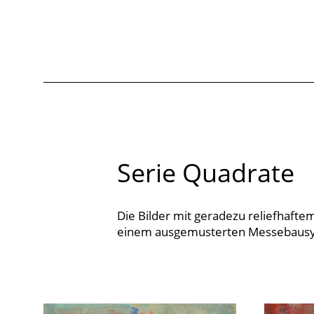
Serie Quadrate
Die Bilder mit geradezu reliefhaft
einem ausgemusterten Messebaus